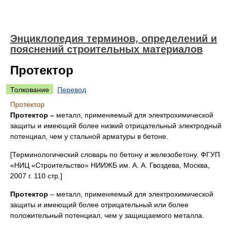
Энциклопедия терминов, определений и
пояснений строительных материалов
Протектор
Толкование
Перевод
Протектор
Протектор
–
металл, применяемый для электрохимической
защиты и имеющий более низкий отрицательный электродный
потенциал, чем у стальной арматуры в бетоне.
[Терминологический словарь по бетону и железобетону. ФГУП
«НИЦ «Строительство» НИИЖБ им. А. А. Гвоздева, Москва,
2007 г. 110 стр.]
Протектор
– металл, применяемый для электрохимической
защиты и имеющий более отрицательный или более
положительный потенциал, чем у защищаемого металла.